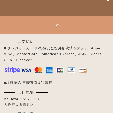
お支払い
■ クレジットカード対応(安全な外部決済システム Stripe)
VISA、MasterCard、American Express、JCB、Diners
Club、Discover
■銀行振込 三菱東京UFJ銀行
会社概要
AnFlow(アンフロー)
大阪府大阪市北区