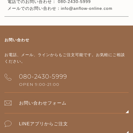
電話でのお問い合わせ： 080-2430-5999
メールでのお問い合わせ：info@anflow-online.com
お問い合わせ
お電話、メール、ラインからもご注文可能です。
お気軽にご相談
ください。
080-2430-5999
OPEN 9:00-21:00
お問い合わせフォーム
LINEアプリからご注文