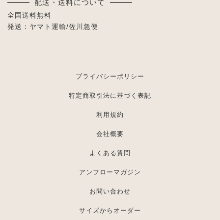
配送・送料について
全国送料無料
発送：ヤマト運輸/佐川急便
プライバシーポリシー
特定商取引法に基づく表記
利用規約
会社概要
よくある質問
アンフローマガジン
お問い合わせ
サイズからオーダー