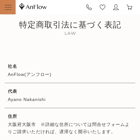
特定商取引法に基づく表記
LAW
社名
AnFlow(アンフロー)
代表
Ayano Nakanishi
住所
大阪府大阪市 ※詳細な住所については問合せフォームよ
りご請求いただければ、遅滞なく開示いたします。