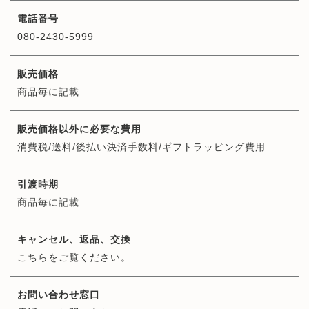
電話番号
080-2430-5999
販売価格
商品毎に記載
販売価格以外に必要な費用
消費税/送料/後払い決済手数料/ギフトラッピング費用
引渡時期
商品毎に記載
キャンセル、返品、交換
こちらをご覧ください。
お問い合わせ窓口