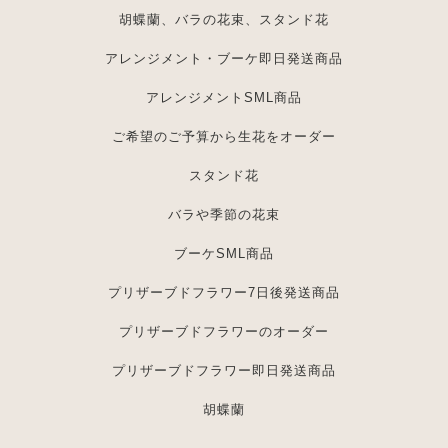
胡蝶蘭、バラの花束、スタンド花
アレンジメント・ブーケ即日発送商品
アレンジメントSML商品
ご希望のご予算から生花をオーダー
スタンド花
バラや季節の花束
ブーケSML商品
プリザーブドフラワー7日後発送商品
プリザーブドフラワーのオーダー
プリザーブドフラワー即日発送商品
胡蝶蘭