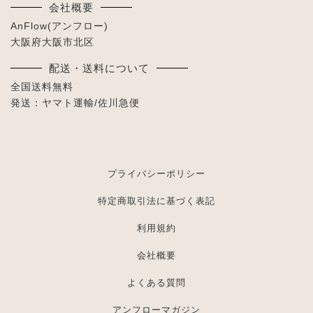
会社概要
AnFlow(アンフロー)
大阪府大阪市北区
配送・送料について
全国送料無料
発送：ヤマト運輸/佐川急便
プライバシーポリシー
特定商取引法に基づく表記
利用規約
会社概要
よくある質問
アンフローマガジン