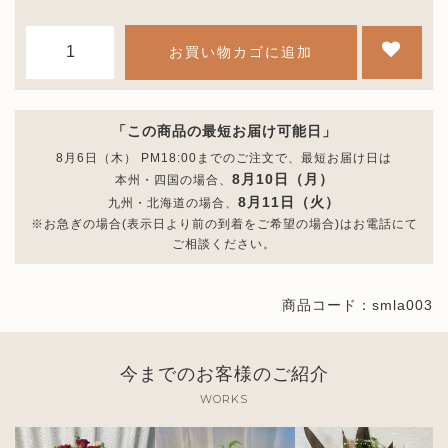
数
お買い物カゴに追加
量
「この商品の最短お届け可能日」
8月6日（木） PM18:00までのご注文で、最短お届け日は
8月10日（月）
本州・四国の場合、
8月11日（火）
九州・北海道の場合、
※お急ぎの場合(表示日より前の到着をご希望の場合)はお電話にて
ご相談ください。
商品コード：smla003
今までのお客様のご紹介
WORKS