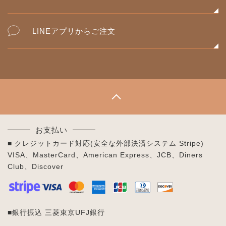
LINEアプリからご注文
お支払い
■ クレジットカード対応(安全な外部決済システム Stripe)
VISA、MasterCard、American Express、JCB、Diners
Club、Discover
■銀行振込 三菱東京UFJ銀行