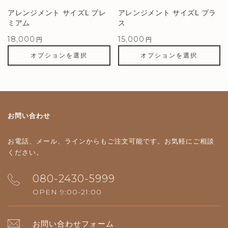
アレンジメント サイズL プレ
アレンジメント サイズL プラ
ミアム
ス
18,000
15,000
円
円
オプションを選択
オプションを選択
お問い合わせ
お電話、メール、ラインからもご注文可能です。
お気軽にご相談
ください。
080-2430-5999
OPEN 9:00-21:00
お問い合わせフォーム