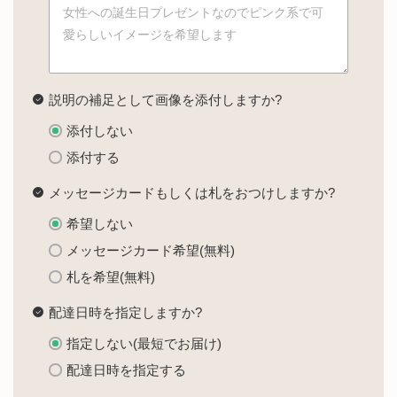
説明の補足として画像を添付しますか?
添付しない
添付する
メッセージカードもしくは札をおつけしますか?
希望しない
メッセージカード希望(無料)
札を希望(無料)
配達日時を指定しますか?
指定しない(最短でお届け)
配達日時を指定する