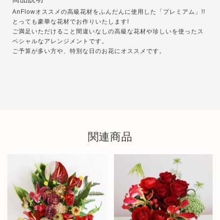
AnFlowオススメの高級花材をふんだんに使用した「プレミアム」!!
とっても豪華な花材でお作りいたします!
ご満足いただけること間違いなしの高級な花材や珍しいを使ったス
ペシャルなアレンジメントです。
ご予算が多い方や、特別な日のお花にオススメです。
関連商品