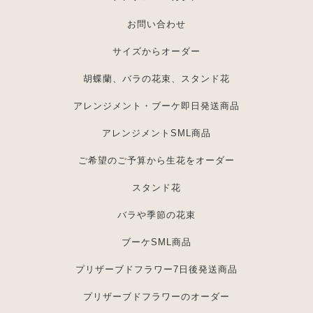
お問い合わせ
サイズからオーダー
胡蝶蘭、バラの花束、スタンド花
アレンジメント・ブーケ即日発送商品
アレンジメントSML商品
ご希望のご予算から生花をオーダー
スタンド花
バラや季節の花束
ブーケSML商品
プリザーブドフラワー7日後発送商品
プリザーブドフラワーのオーダー