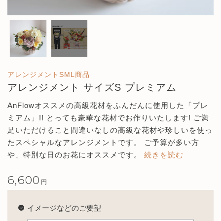
アレンジメントSML商品
アレンジメント サイズS プレミアム
AnFlowオススメの高級花材をふんだんに使用した「プレ
ミアム」!!
とっても豪華な花材でお作りいたします!
ご満
足いただけること間違いなしの高級な花材や珍しいを使っ
たスペシャルなアレンジメントです。
ご予算が多い方
や、特別な日のお花にオススメです。
続きを読む
6,600
円
イメージなどのご要望