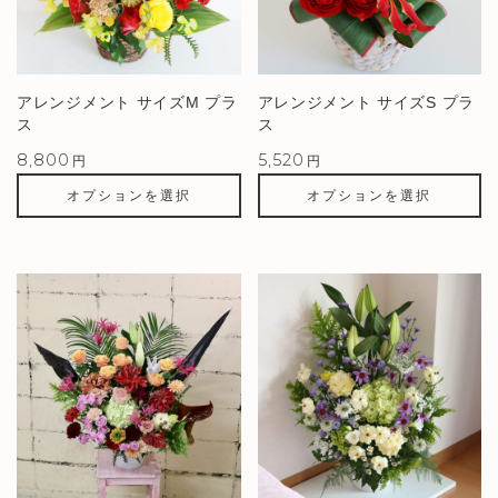
アレンジメント サイズM プラ
アレンジメント サイズS プラ
ス
ス
8,800
5,520
円
円
オプションを選択
オプションを選択