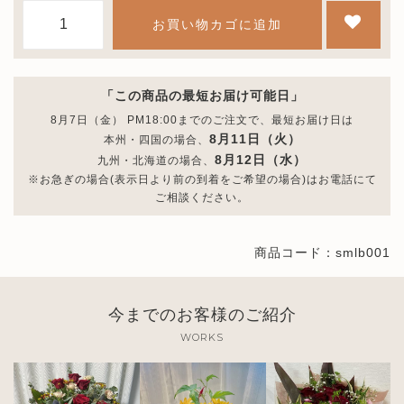
数
お買い物カゴに追加
量
「この商品の最短お届け可能日」
8月7日（金） PM18:00までのご注文で、最短お届け日は
8月11日（火）
本州・四国の場合、
8月12日（水）
九州・北海道の場合、
※お急ぎの場合(表示日より前の到着をご希望の場合)はお電話にて
ご相談ください。
商品コード：smlb001
今までのお客様のご紹介
WORKS