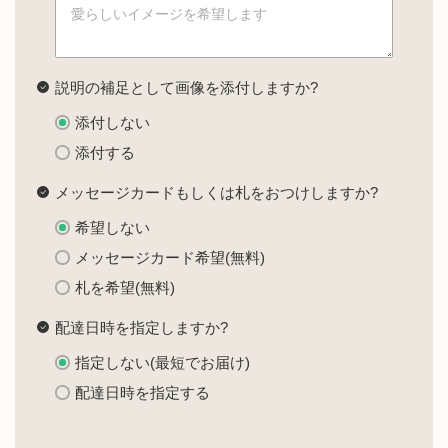
説明の補足として画像を添付しますか?
添付しない
添付する
メッセージカードもしくは札をおつけしますか?
希望しない
メッセージカード希望(無料)
札を希望(無料)
配達日時を指定しますか?
指定しない(最短でお届け)
配達日時を指定する