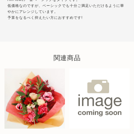
低価格なのですが、ベーシックでも十分ご満足いただけるように華
やかにアレンジしています。
予算をなるべく抑えたい方におすすめです!
関連商品