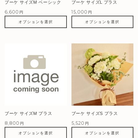
ブーケ サイズM ベーシック
ブーケ サイズL プラス
6,600
15,000
円
円
オプションを選択
オプションを選択
ブーケ サイズM プラス
ブーケ サイズS プラス
8,800
5,520
円
円
オプションを選択
オプションを選択