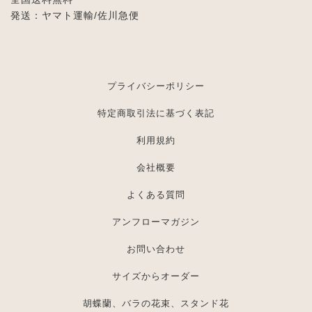
発送：ヤマト運輸/佐川急便
プライバシーポリシー
特定商取引法に基づく表記
利用規約
会社概要
よくある質問
アンフローマガジン
お問い合わせ
サイズからオーダー
胡蝶蘭、バラの花束、スタンド花