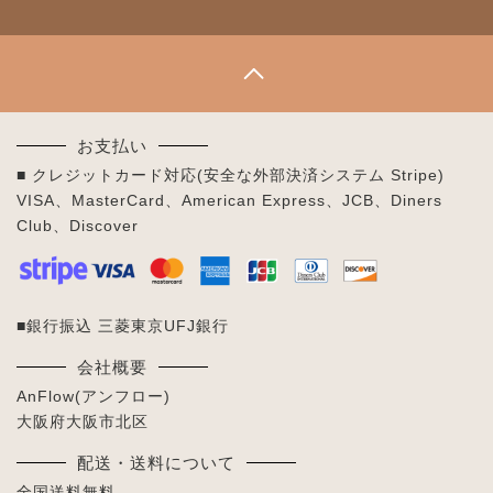
お支払い
■ クレジットカード対応(安全な外部決済システム Stripe)
VISA、MasterCard、American Express、JCB、Diners
Club、Discover
■銀行振込 三菱東京UFJ銀行
会社概要
AnFlow(アンフロー)
大阪府大阪市北区
配送・送料について
全国送料無料