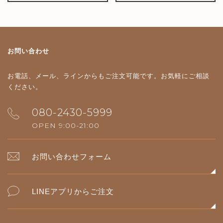
お問い合わせ
お電話、メール、ラインからもご注文可能です。
お気軽にご相談
ください。
080-2430-5999
OPEN 9:00-21:00
お問い合わせフォーム
LINEアプリからご注文